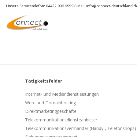
Unsere Servicetelefon: 04422.996 9999 E-Mail: info@connect-deutschland.d
Tätigkeitsfelder
Internet- und Mediendienstleistungen
Web- und Domainhosting
Direktmarketinggeschäfte
Telekommunikationsdiensteanbieter
Telekommunikationsvermarkter (Handy-, Telefonshops)
Dokumentenmanagement