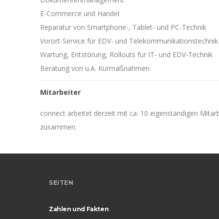
E-Commerce und Handel
Reparatur von Smartphone-, Tablet- und PC-Technik
Vorort-Service für EDV- und Telekommunikationstechnik
Wartung, Entstörung, Rollouts für IT- und EDV-Technik
Beratung von u.A. Kurmaßnahmen
Mitarbeiter
connect arbeitet derzeit mit ca. 10 eigenständigen Mitar
zusammen.
SEITEN
Zahlen und Fakten